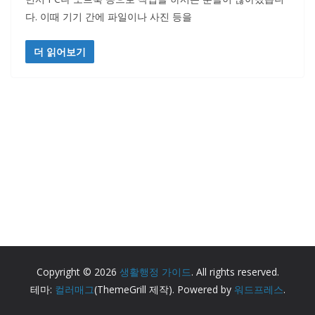
다. 이때 기기 간에 파일이나 사진 등을
더 읽어보기
Copyright © 2026
생활행정 가이드
. All rights reserved.
테마:
컬러매그
(ThemeGrill 제작). Powered by
워드프레스
.