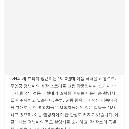
tvN의 새 드라마 정년이는 1950년대 여성 국극을 배경으로,
주인공 정년이의 성장 스토리를 그린 작품입니다. 드라마 속
에서 한국의 전통과 현대의 조화를 이루는 아름다운 촬영지
들이 주목받고 있습니다. 특히, 전통 한옥과 자연의 아름다움
을 그대로 살린 촬영지들은 시청자들에게 깊은 감동을 선사
하고 있으며, 이들 촬영지에 대한 관심도 커지고 있습니다. 이
글에서는 정년이의 주요 촬영지를 소개하고, 각 장소의 특별
한 매력을 자세히 살펴보겠습니다.