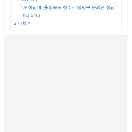
1.9
청남대 (충청북도 청주시 상당구 문의면 청남
대길 646)
2
마치며