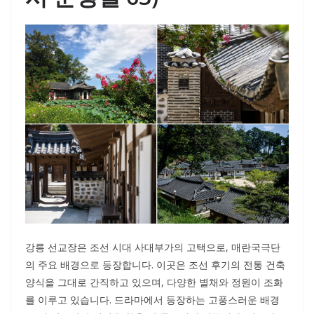
강릉 선교장은 조선 시대 사대부가의 고택으로, 매란국극단
의 주요 배경으로 등장합니다. 이곳은 조선 후기의 전통 건축
양식을 그대로 간직하고 있으며, 다양한 별채와 정원이 조화
를 이루고 있습니다. 드라마에서 등장하는 고풍스러운 배경