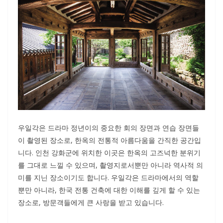
우일각은 드라마 정년이의 중요한 회의 장면과 연습 장면들
이 촬영된 장소로, 한옥의 전통적 아름다움을 간직한 공간입
니다. 인천 강화군에 위치한 이곳은 한옥의 고즈넉한 분위기
를 그대로 느낄 수 있으며, 촬영지로서뿐만 아니라 역사적 의
미를 지닌 장소이기도 합니다. 우일각은 드라마에서의 역할
뿐만 아니라, 한국 전통 건축에 대한 이해를 깊게 할 수 있는
장소로, 방문객들에게 큰 사랑을 받고 있습니다.