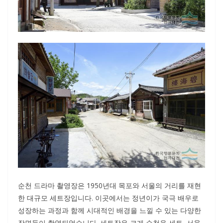
순천 드라마 촬영장은 1950년대 목포와 서울의 거리를 재현
한 대규모 세트장입니다. 이곳에서는 정년이가 국극 배우로
성장하는 과정과 함께 시대적인 배경을 느낄 수 있는 다양한
장면들이 촬영되었습니다. 세트장은 크게 순천읍 세트, 서울