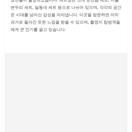
변두리 세트, 달동네 세트 등으로 나뉘어 있으며, 각각의 공간
은 시대를 넘어선 감성을 자아냅니다. 이곳을 방문하면 마치
과거로 돌아간 듯한 느낌을 받을 수 있으며, 촬영지 탐방객들
에게 큰 인기를 끌고 있습니다.