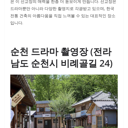
은 이 선교장의 매력을 한층 더 돋보이게 만듭니다. 선교장은
드라마뿐만 아니라 다양한 촬영지로 각광받고 있으며, 한국
전통 건축의 아름다움을 직접 느껴볼 수 있는 대표적인 장소
입니다.
순천 드라마 촬영장 (전라
남도 순천시 비례골길 24)