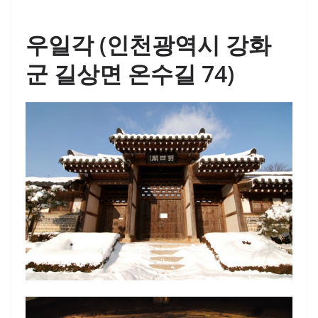
우일각 (인천광역시 강화
군 길상면 온수길 74)