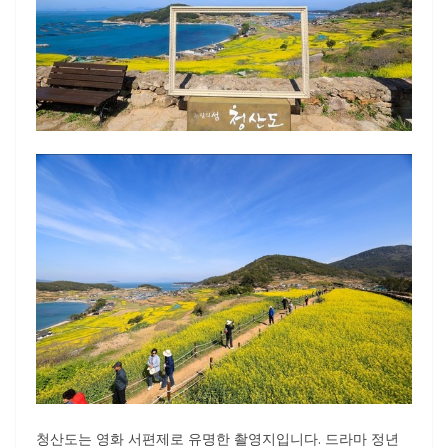
청산도는 영화 서편제로 유명한 촬영지입니다. 드라마 정년