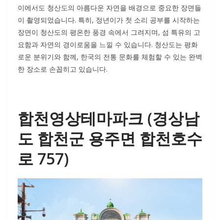
이에서도 청산도의 아름다운 자연을 배경으로 중요한 장면들
이 촬영되었습니다. 특히, 정년이가 첫 소리 공부를 시작하는
장면이 청산도의 평온한 풍경 속에서 그려지며, 섬 특유의 고
요함과 자연의 경이로움을 느낄 수 있습니다. 청산도는 평화
로운 분위기와 함께, 한국의 전통 문화를 체험할 수 있는 완벽
한 장소로 손꼽히고 있습니다.
합천영상테마파크 (경상남
도 합천군 용주면 합천호수
로 757)