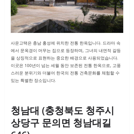
사운고택은 충남 홍성에 위치한 전통 한옥입니다. 드라마 속
에서 문옥경이 머무는 집으로 등장하며, 그녀의 내면적 갈등
을 상징적으로 표현하는 중요한 배경으로 사용되었습니다.
이곳은 100년이 넘는 세월 동안 보존된 전통 한옥으로, 고풍
스러운 분위기와 더불어 한국의 전통 건축문화를 체험할 수
있는 특별한 장소입니다.
청남대 (충청북도 청주시
상당구 문의면 청남대길