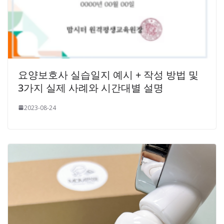
요양보호사 실습일지 예시 + 작성 방법 및
3가지 실제 사례와 시간대별 설명
2023-08-24