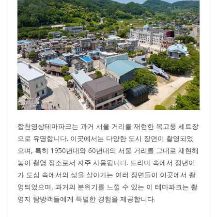
합천영상테마파크는 과거 서울 거리를 재현한 복고풍 세트장
으로 유명합니다. 이곳에서는 다양한 도시 장면이 촬영되었
으며, 특히 1950년대와 60년대의 서울 거리를 그대로 재현해
놓아 촬영 장소로서 자주 사용됩니다. 드라마 속에서 정년이
가 도심 속에서의 삶을 살아가는 여러 장면들이 이곳에서 촬
영되었으며, 과거의 분위기를 느낄 수 있는 이 테마파크는 촬
영지 탐방객들에게 특별한 경험을 제공합니다.