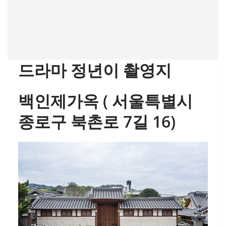
드라마 정년이 촬영지
백인제가옥 ( 서울특별시
종로구 북촌로 7길 16)