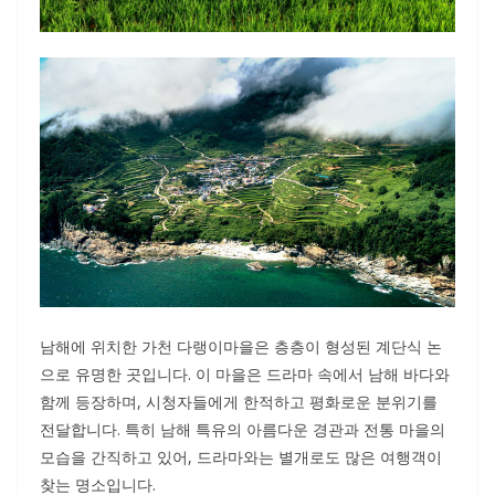
남해에 위치한 가천 다랭이마을은 층층이 형성된 계단식 논
으로 유명한 곳입니다. 이 마을은 드라마 속에서 남해 바다와
함께 등장하며, 시청자들에게 한적하고 평화로운 분위기를
전달합니다. 특히 남해 특유의 아름다운 경관과 전통 마을의
모습을 간직하고 있어, 드라마와는 별개로도 많은 여행객이
찾는 명소입니다.