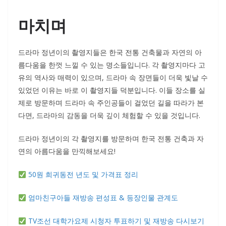
마치며
드라마 정년이의 촬영지들은 한국 전통 건축물과 자연의 아
름다움을 한껏 느낄 수 있는 명소들입니다. 각 촬영지마다 고
유의 역사와 매력이 있으며, 드라마 속 장면들이 더욱 빛날 수
있었던 이유는 바로 이 촬영지들 덕분입니다. 이들 장소를 실
제로 방문하며 드라마 속 주인공들이 걸었던 길을 따라가 본
다면, 드라마의 감동을 더욱 깊이 체험할 수 있을 것입니다.
드라마 정년이의 각 촬영지를 방문하며 한국 전통 건축과 자
연의 아름다움을 만끽해보세요!
50원 희귀동전 년도 및 가격표 정리
엄마친구아들 재방송 편성표 & 등장인물 관계도
TV조선 대학가요제 시청자 투표하기 및 재방송 다시보기