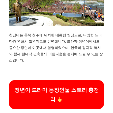
청남대는 충북 청주에 위치한 대통령 별장으로, 다양한 드라
마와 영화의 촬영지로도 유명합니다. 드라마 정년이에서도
중요한 장면이 이곳에서 촬영되었으며, 한국의 정치적 역사
와 함께 현대적 건축물의 아름다움을 동시에 느낄 수 있는 장
소입니다.
정년이 드라마 등장인물 스토리 총정
리