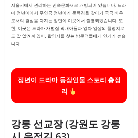
서울시에서 관리하는 민속문화재로 개방되어 있습니다. 드라
마 정년이에서 주인공 정년이가 문옥경을 찾아가 국극 배우
로서의 결심을 다지는 장면이 이곳에서 촬영되었습니다. 또
한, 이곳은 드라마 재벌집 막내아들과 영화 암살의 촬영지로
도 잘 알려져 있어, 촬영지를 찾는 방문객들에게 인기가 높습
니다.
정년이 드라마 등장인물 스토리 총정
리
강릉 선교장 (강원도 강릉
시 운정길 63)