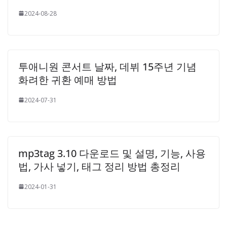
2024-08-28
투애니원 콘서트 날짜, 데뷔 15주년 기념
화려한 귀환 예매 방법
2024-07-31
mp3tag 3.10 다운로드 및 설명, 기능, 사용
법, 가사 넣기, 태그 정리 방법 총정리
2024-01-31