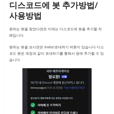
디스코드에 봇 추가방법/
사용방법
원하는 봇을 찾았다면은 이제는 디스코드에 봇을 추가할 차
례입니다.
원하는 봇을 보시면은 Invite/초대하기 버튼이 있습니다 디스
코드 봇은 계정과 같이 초대하기를 통해서 방에 추가할 수 있
습니다.