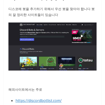
디스코에 봇을 추가하기 위해서 우선 봇을 찾아야 합니다 봇
의 잘 정리한 사이트들이 있습니다
해외사이트에서는 주로
https://discordbotlist.com/