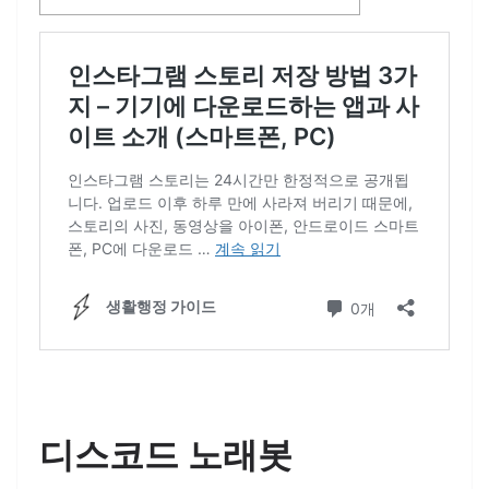
디스코드 노래봇