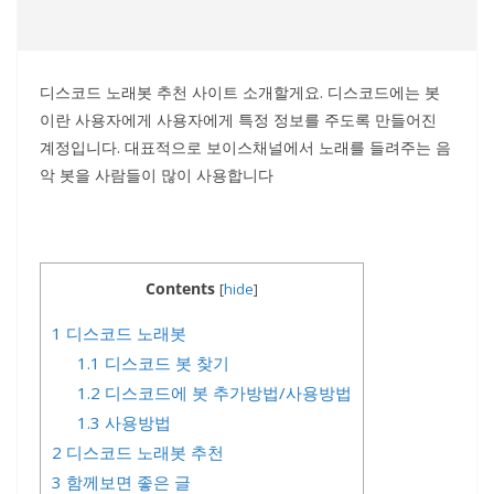
디스코드 노래봇 추천 사이트 소개할게요. 디스코드에는 봇
이란 사용자에게 사용자에게 특정 정보를 주도록 만들어진
계정입니다. 대표적으로 보이스채널에서 노래를 들려주는 음
악 봇을 사람들이 많이 사용합니다
Contents
[
hide
]
1
디스코드 노래봇
1.1
디스코드 봇 찾기
1.2
디스코드에 봇 추가방법/사용방법
1.3
사용방법
2
디스코드 노래봇 추천
3
함께보면 좋은 글