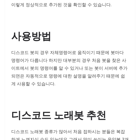
이렇게 정상적으로 추가된 것을 확인할 수 있습니다.
사용방법
디스코드 봇의 경우 자체명령어로 움직이기 때문에 봇마다
명령어가 다릅니다 하지만 대부분의 경우 처음 봇을 찾은 사
이트에서 봇의 명령어를 알 수 있거나 또는 봇이 서버에 추가
되면은 자동적으로 명령에 대한 설명을 알려주기 때문에 쉽
게 사용할 수 있습니다.
디스코드 노래봇 추천
디스코드 노래봇 종류가 많아서 처음 접하시는 분들은 복잡
하게 느껴지실 수도 있는데요 그래서 많이 쓰이는 음악봇 3개