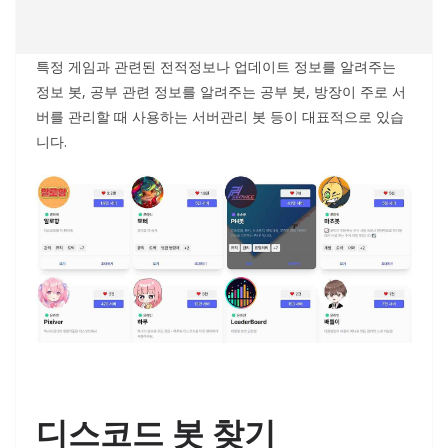
특정 게임과 관련된 전적정보나 업데이트 정보를 알려주는
정보 봇, 공부 관련 정보를 알려주는 공부 봇, 방장이 주로 서
버를 관리할 때 사용하는 서버관리 봇 등이 대표적으로 있습
니다.
디스코드 봇 찾기