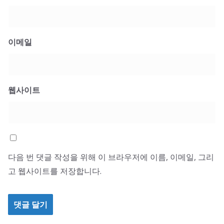
이메일
웹사이트
다음 번 댓글 작성을 위해 이 브라우저에 이름, 이메일, 그리
고 웹사이트를 저장합니다.