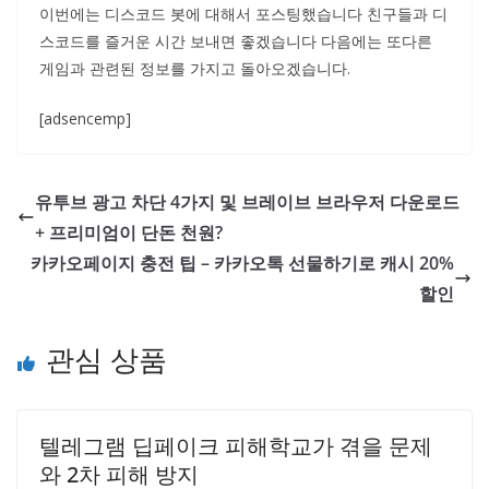
이번에는 디스코드 봇에 대해서 포스팅했습니다 친구들과 디
스코드를 즐거운 시간 보내면 좋겠습니다 다음에는 또다른
게임과 관련된 정보를 가지고 돌아오겠습니다.
[adsencemp]
유투브 광고 차단 4가지 및 브레이브 브라우저 다운로드
+ 프리미엄이 단돈 천원?
카카오페이지 충전 팁 – 카카오톡 선물하기로 캐시 20%
할인
관심 상품
텔레그램 딥페이크 피해학교가 겪을 문제
와 2차 피해 방지