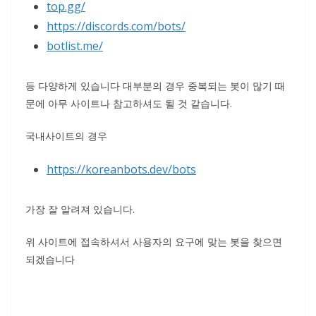
top.gg/
https://discords.com/bots/
botlist.me/
등 다양하게 있습니다 대부분의 경우 중복되는 봇이 많기 때
문에 아무 사이트나 참고하셔도 될 것 같습니다.
국내사이트의 경우
https://koreanbots.dev/bots
가장 잘 알려져 있습니다.
위 사이트에 접속하셔서 사용자의 요구에 맞는 봇을 찾으면
되겠습니다