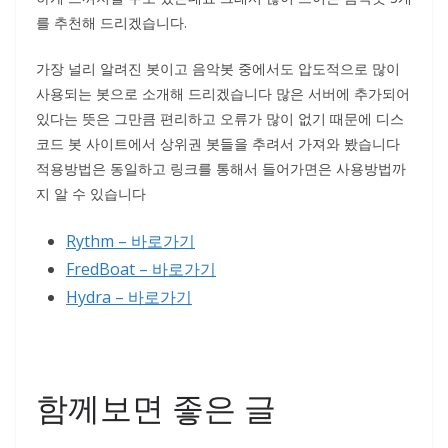
를 추천해 드리겠습니다.
가장 널리 알려진 봇이고 음악봇 중에서도 압도적으로 많이
사용되는 봇으로 소개해 드리겠습니다 많은 서버에 추가되어
있다는 뜻은 그만큼 편리하고 오류가 많이 없기 때문에 디스
코드 봇 사이트에서 상위권 봇들을 추려서 가져와 봤습니다
적용방법은 동일하고 링크를 통해서 들어가면은 사용방법까
지 알 수 있습니다
Rythm – 바로가기
FredBoat – 바로가기
Hydra – 바로가기
함께보면 좋은 글