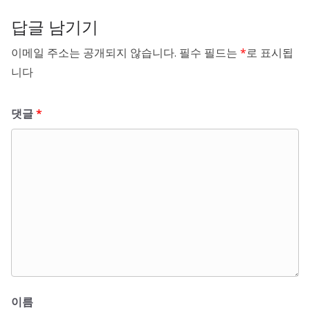
답글 남기기
이메일 주소는 공개되지 않습니다.
필수 필드는
*
로 표시됩
니다
댓글
*
이름