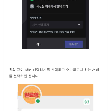
위와 같이 서버 선택하기를 선택하고 추가하고자 하는 서버
를 선택하면 됩니다.