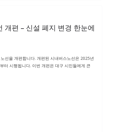
 개편 – 신설 폐지 변경 한눈에
노선을 개편합니다. 개편된 시내버스노선은 2025년
0분부터 시행됩니다. 이번 개편은 대구 시민들에게 큰