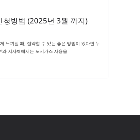
방법 (2025년 3월 까지)
 느껴질 때, 절약할 수 있는 좋은 방법이 있다면 누
정부와 지자체에서는 도시가스 사용을