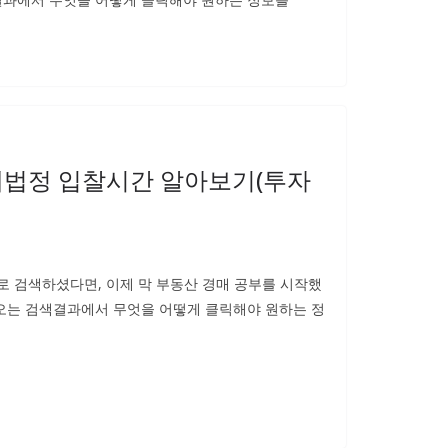
법정 입찰시간 알아보기(투자
 검색하셨다면, 이제 막 부동산 경매 공부를 시작했
나오는 검색결과에서 무엇을 어떻게 클릭해야 원하는 정