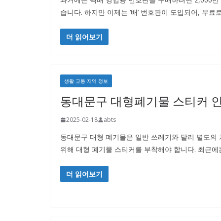
습니다. 하지만 이제는 ‘배’ 번호판이 도입되어, 무료
더 읽어보기
생활·교통·지역 정보
동대문구 대형폐기물 스티커 
2025-02-18
abts
동대문구 대형 폐기물은 일반 쓰레기와 달리 별도의 
위해 대형 폐기물 스티커를 부착해야 합니다. 최근에
더 읽어보기