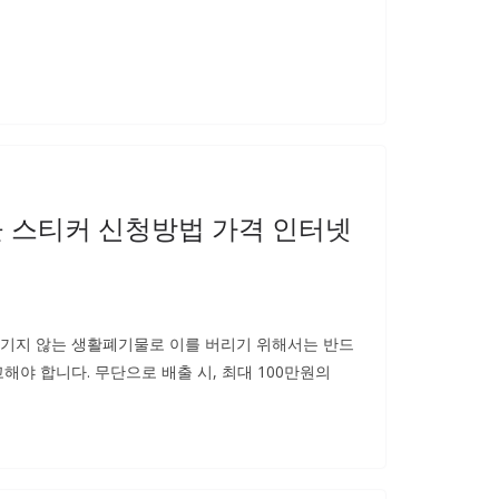
 스티커 신청방법 가격 인터넷
기지 않는 생활폐기물로 이를 버리기 위해서는 반드
해야 합니다. 무단으로 배출 시, 최대 100만원의