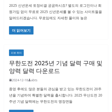
2025 신년운세 토정비결 궁굼하시죠? 별도의 로그인이나 회
원가입 없이 무료로 2025 신년운세를 볼 수 있는 사이트들을
알려드리겠습니다. 무료임에도 자세한 풀이와 높은
더 읽어보기
리뷰·취미
무한도전 2025년 기념 달력 구매 및
양력 달력 다운로드
2024-12-18
abts
종영 후에도 많은 분들의 관심을 받고 있는 무한도전이 20주
년을 기념하여 특별한 달력을 출시합니다. 2025 무산도전 20
주년 기념 달력에는 무한도전의 명장면들