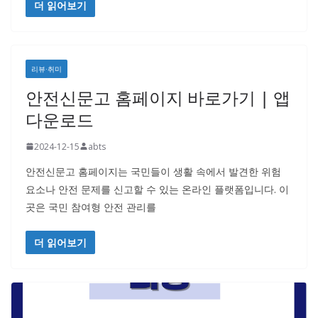
더 읽어보기
리뷰·취미
안전신문고 홈페이지 바로가기 | 앱
다운로드
2024-12-15
abts
안전신문고 홈페이지는 국민들이 생활 속에서 발견한 위험
요소나 안전 문제를 신고할 수 있는 온라인 플랫폼입니다. 이
곳은 국민 참여형 안전 관리를
더 읽어보기