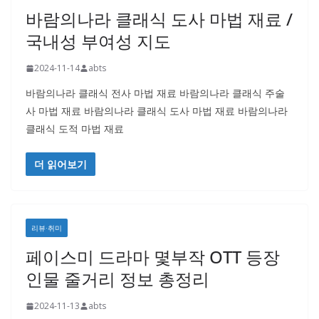
바람의나라 클래식 도사 마법 재료 /
국내성 부여성 지도
2024-11-14
abts
바람의나라 클래식 전사 마법 재료 바람의나라 클래식 주술
사 마법 재료 바람의나라 클래식 도사 마법 재료 바람의나라
클래식 도적 마법 재료
더 읽어보기
리뷰·취미
페이스미 드라마 몇부작 OTT 등장
인물 줄거리 정보 총정리
2024-11-13
abts