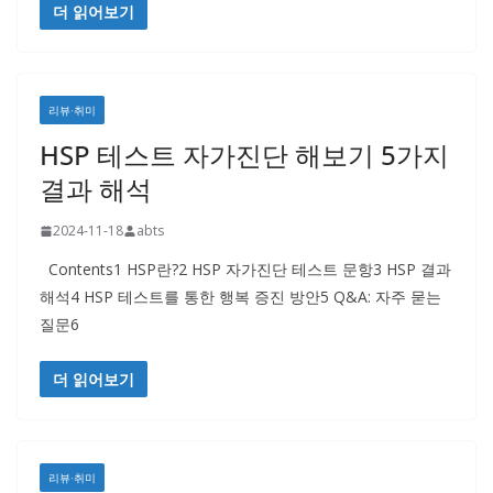
더 읽어보기
리뷰·취미
HSP 테스트 자가진단 해보기 5가지
결과 해석
2024-11-18
abts
Contents1 HSP란?2 HSP 자가진단 테스트 문항3 HSP 결과
해석4 HSP 테스트를 통한 행복 증진 방안5 Q&A: 자주 묻는
질문6
더 읽어보기
리뷰·취미