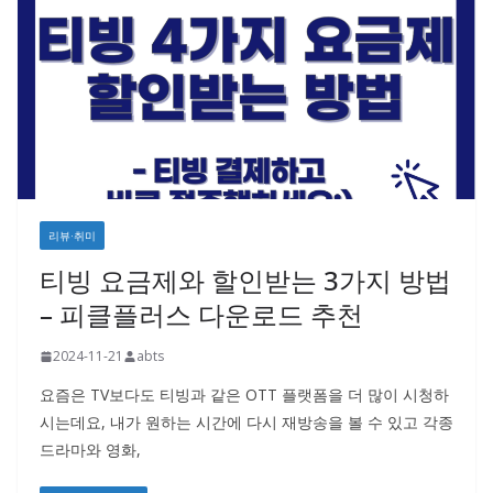
리뷰·취미
티빙 요금제와 할인받는 3가지 방법
– 피클플러스 다운로드 추천
2024-11-21
abts
요즘은 TV보다도 티빙과 같은 OTT 플랫폼을 더 많이 시청하
시는데요, 내가 원하는 시간에 다시 재방송을 볼 수 있고 각종
드라마와 영화,