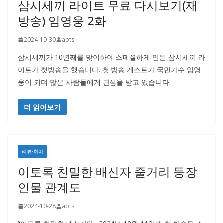
삼시세끼 라이트 무료 다시보기(재
방송) 임영웅 2화
2024-10-30
abts
삼시세끼가 10년째를 맞이하여 스페셜하게 만든 삼시세끼 라
이트가 첫방송을 했습니다. 첫 방송 게스트가 국민가수 임영
웅이 되며 많은 사람들에게 관심을 받고 있습니다.
더 읽어보기
리뷰·취미
이토록 친밀한 배신자 줄거리 등장
인물 관계도
2024-10-28
abts