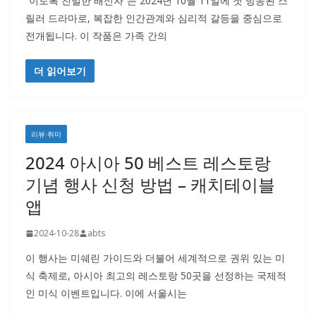
“이토록 친밀한 배신자”는 2024년 10월 11일에 첫 방송된 스
릴러 드라마로, 복잡한 인간관계와 심리적 갈등을 중심으로
전개됩니다. 이 작품은 가족 간의
더 읽어보기
리뷰·취미
2024 아시아 50 베스트 레스토랑
기념 행사 신청 방법 – 캐치테이블
앱
2024-10-28
abts
이 행사는 미쉐린 가이드와 더불어 세계적으로 권위 있는 미
식 축제로, 아시아 최고의 레스토랑 50곳을 선정하는 국제적
인 미식 이벤트입니다. 이에 서울시는