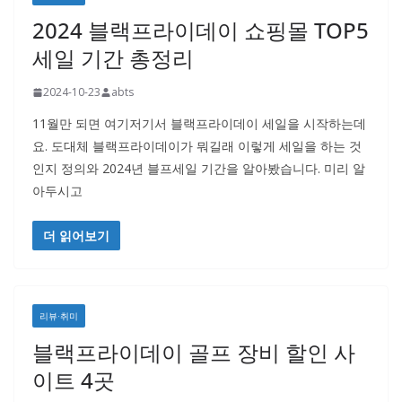
2024 블랙프라이데이 쇼핑몰 TOP5
세일 기간 총정리
2024-10-23
abts
11월만 되면 여기저기서 블랙프라이데이 세일을 시작하는데
요. 도대체 블랙프라이데이가 뭐길래 이렇게 세일을 하는 것
인지 정의와 2024년 블프세일 기간을 알아봤습니다. 미리 알
아두시고
더 읽어보기
리뷰·취미
블랙프라이데이 골프 장비 할인 사
이트 4곳