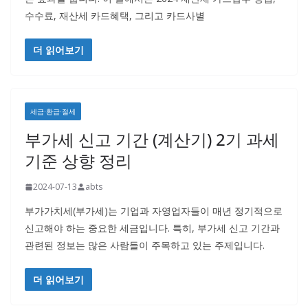
수수료, 재산세 카드혜택, 그리고 카드사별
더 읽어보기
세금·환급·절세
부가세 신고 기간 (계산기) 2기 과세
기준 상향 정리
2024-07-13
abts
부가가치세(부가세)는 기업과 자영업자들이 매년 정기적으로
신고해야 하는 중요한 세금입니다. 특히, 부가세 신고 기간과
관련된 정보는 많은 사람들이 주목하고 있는 주제입니다.
더 읽어보기