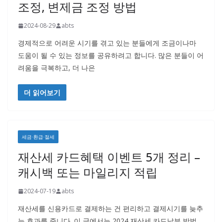
조정, 변제금 조정 방법
2024-08-29
abts
경제적으로 어려운 시기를 겪고 있는 분들에게 조금이나마
도움이 될 수 있는 정보를 공유하려고 합니다. 많은 분들이 어
려움을 극복하고, 더 나은
더 읽어보기
세금·환급·절세
재산세 카드혜택 이벤트 5개 정리 –
캐시백 또는 마일리지 적립
2024-07-19
abts
재산세를 신용카드로 결제하는 건 편리하고 결제시기를 늦추
는 효과를 줍니다. 이 글에서는 2024 재산세 카드납부 방법,