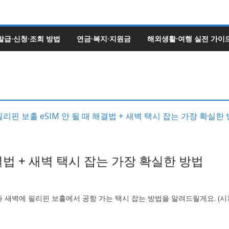
발급·신청·조회 방법
연금·복지·지원금
해외생활·여행 실전 가이
해결법 + 새벽 택시 잡는 가장 확실한 방법
법과 새벽에 필리핀 보홀에서 공항 가는 택시 잡는 방법을 알려드릴게요. (