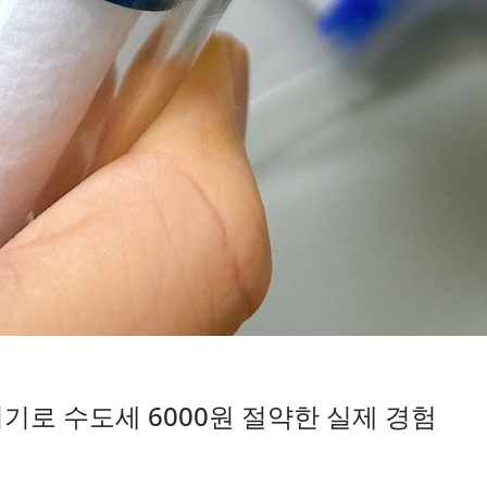
로 수도세 6000원 절약한 실제 경험