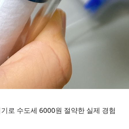
로 수도세 6000원 절약한 실제 경험