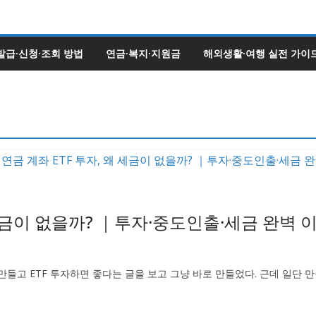
발급·신청·조회 방법
연금·복지·지원금
해외생활·여행 실전 가이
 세금이 없을까? ｜투자·중도인출·세금 완벽 
들고 ETF 투자하면 좋다는 글을 보고 그냥 바로 만들었다. 근데 일단 