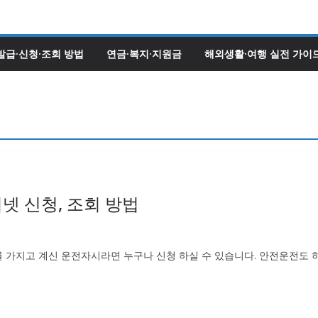
발급·신청·조회 방법
연금·복지·지원금
해외생활·여행 실전 가이
넷 신청, 조회 방법
 가지고 계신 운전자시라면 누구나 신청 하실 수 있습니다. 안전운전도 