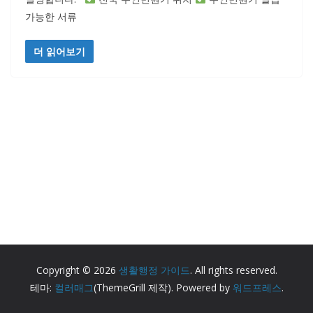
가능한 서류
더 읽어보기
Copyright © 2026
생활행정 가이드
. All rights reserved.
테마:
컬러매그
(ThemeGrill 제작). Powered by
워드프레스
.