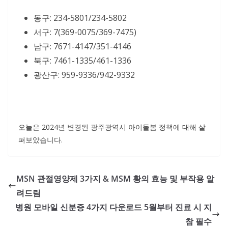
동구: 234-5801/234-5802
서구: 7(369-0075/369-7475)
남구: 7671-4147/351-4146
북구: 7461-1335/461-1336
광산구: 959-9336/942-9332
오늘은 2024년 변경된 광주광역시 아이돌봄 정책에 대해 살
펴보았습니다.
MSN 관절영양제 3가지 & MSM 황의 효능 및 부작용 알
려드림
병원 모바일 신분증 4가지 다운로드 5월부터 진료 시 지
참 필수