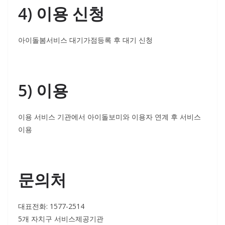
4) 이용 신청
아이돌봄서비스 대기가점등록 후 대기 신청
5) 이용
이용 서비스 기관에서 아이돌보미와 이용자 연계 후 서비스
이용
문의처
대표전화: 1577-2514
5개 자치구 서비스제공기관