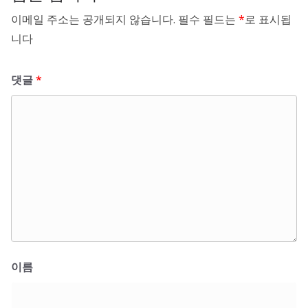
이메일 주소는 공개되지 않습니다.
필수 필드는
*
로 표시됩
니다
댓글
*
이름