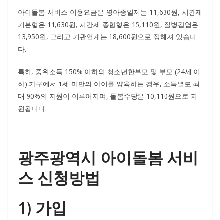
아이돌봄 서비스 이용요금은 영아종일제는 11,630원, 시간제
기본형은 11,630원, 시간제 종합형은 15,110원, 질병감염은
13,950원, 그리고 기관연계는 18,600원으로 정해져 있습니
다.
특히, 중위소득 150% 이하의 청소년한부모 및 부모 (24세 이
하) 가구에서 1세 미만의 아이를 양육하는 경우, 소득별로 최
대 90%의 지원이 이루어지며, 돌봄수당은 10,110원으로 지
원됩니다.
광주광역시 아이돌봄 서비
스 신청방법
1) 가입