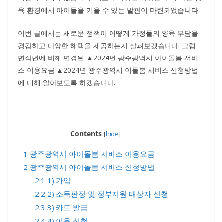
육 환경에서 아이들을 키울 수 있는 발판이 마련되었습니다.
이번 글에서는 새로운 정책이 어떻게 가정들의 양육 부담을
경감하고 다양한 혜택을 제공하는지 살펴보겠습니다. 그럼
변작년에 비해 변경된 ▲2024년 광주광역시 아이돌봄 서비
스 이용요금 ▲2024년 광주광역시 이돌봄 서비스 신청방법
에 대해 알아보도록 하겠습니다.
Contents
[
hide
]
1
광주광역시 아이돌봄 서비스 이용요금
2
광주광역시 아이돌봄 서비스 신청방법
2.1
1) 가입
2.2
2) 소득판정 및 정부지원 대상자 신청
2.3
3) 카드 발급
2.4
4) 이용 신청