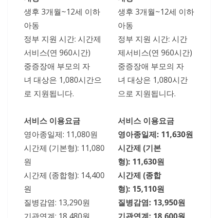
생후 3개월~12세 이하
생후 3개월~12세 이하
아동
아동
정부 지원 시간: 시간제
정부 지원 시간: 시간
서비스(연 960시간)
제서비스(연 960시간)
중증장애 부모의 자
중증장애 부모의 자
녀 대상은 1,080시간으
녀 대상은 1,080시간
로 지원됩니다.
으로 지원됩니다.
서비스 이용요금
서비스 이용요금
영아종일제: 11,080원
영아종일제: 11,630원
시간제 (기본형): 11,080
시간제 (기본
원
형): 11,630원
시간제 (종합형): 14,400
시간제 (종합
원
형): 15,110원
질병감염: 13,290원
질병감염: 13,950원
기관연계: 18,480원
기관연계: 18,600원