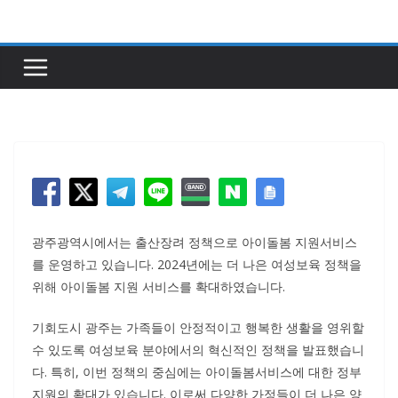
콘
텐
츠
로
건
너
뛰
기
광주광역시에서는 출산장려 정책으로 아이돌봄 지원서비스
를 운영하고 있습니다. 2024년에는 더 나은 여성보육 정책을
위해 아이돌봄 지원 서비스를 확대하였습니다.
기회도시 광주는 가족들이 안정적이고 행복한 생활을 영위할
수 있도록 여성보육 분야에서의 혁신적인 정책을 발표했습니
다. 특히, 이번 정책의 중심에는 아이돌봄서비스에 대한 정부
지원의 확대가 있습니다. 이로써 다양한 가정들이 더 나은 양