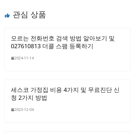
관심 상품
모르는 전화번호 검색 방법 알아보기 및
027610813 더콜 스팸 등록하기
2024-11-14
세스코 가정집 비용 4가지 및 무료진단 신
청 2가지 방법
2023-12-04