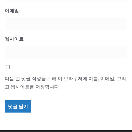
이메일
웹사이트
다음 번 댓글 작성을 위해 이 브라우저에 이름, 이메일, 그리
고 웹사이트를 저장합니다.