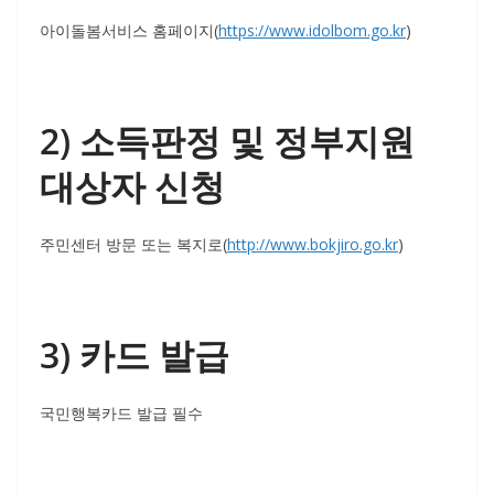
아이돌봄서비스 홈페이지(
https://www.idolbom.go.kr
)
2) 소득판정 및 정부지원
대상자 신청
주민센터 방문 또는 복지로(
http://www.bokjiro.go.kr
)
3) 카드 발급
국민행복카드 발급 필수