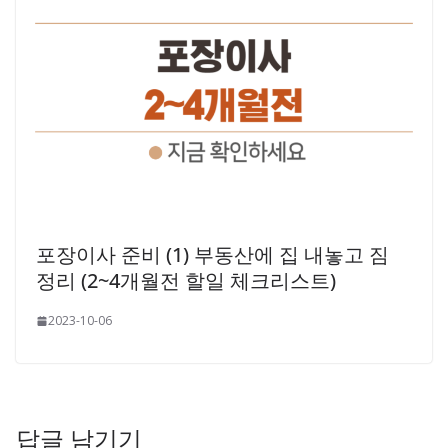
포장이사 준비 (1) 부동산에 집 내놓고 짐
정리 (2~4개월전 할일 체크리스트)
2023-10-06
답글 남기기