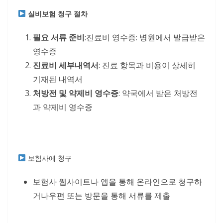
실비보험 청구 절차
필요 서류 준비
:진료비 영수증: 병원에서 발급받은
영수증
진료비 세부내역서
: 진료 항목과 비용이 상세히
기재된 내역서
처방전 및 약제비 영수증
: 약국에서 받은 처방전
과 약제비 영수증
보험사에 청구
보험사 웹사이트나 앱을 통해 온라인으로 청구하
거나우편 또는 방문을 통해 서류를 제출