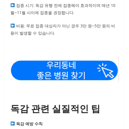
접종 시기: 독감 유행 전에 접종해야 효과적이며 매년 10
월~11월 사이에 접종을 권장합니다.
비용: 무료 접종 대상자가 아닌 경우 3만 원~5만 원의 비
용이 발생할 수 있습니다.
독감 관련 실질적인 팁
독감 예방 수칙