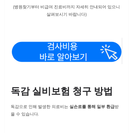
(병원찾기부터 비급여 진료비까지 자세히 안내되어 있으니
살펴보시기 바랍니다)
독감 실비보험 청구 방법
독감으로 인해 발생한 의료비는
실손료를 통해 일부 환급
받
을 수 있습니다.