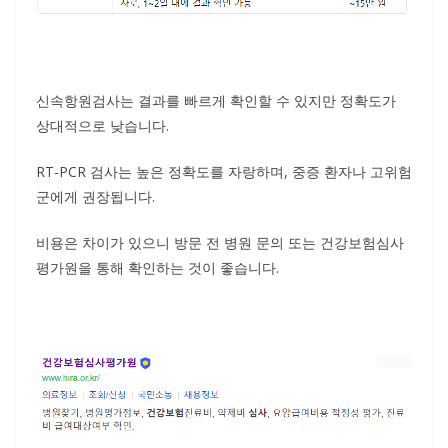
신속항원검사는 결과를 빠르게 확인할 수 있지만 정확도가
상대적으로 낮습니다.
RT-PCR 검사는 높은 정확도를 자랑하며, 중증 환자나 고위험
군에게 권장됩니다.
비용은 차이가 있으니 방문 전 병원 문의 또는 건강보험심사
평가원을 통해 확인하는 것이 좋습니다.