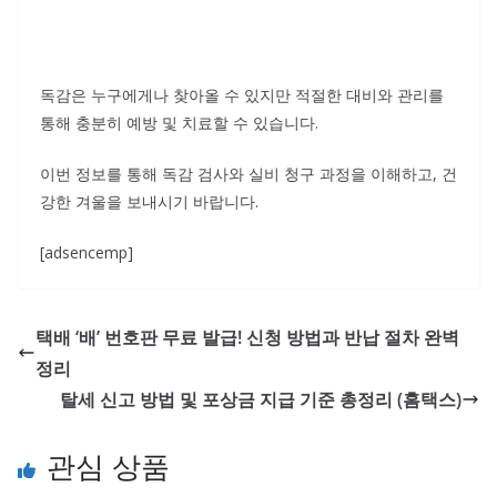
독감은 누구에게나 찾아올 수 있지만 적절한 대비와 관리를
통해 충분히 예방 및 치료할 수 있습니다.
이번 정보를 통해 독감 검사와 실비 청구 과정을 이해하고, 건
강한 겨울을 보내시기 바랍니다.
[adsencemp]
택배 ‘배’ 번호판 무료 발급! 신청 방법과 반납 절차 완벽
정리
탈세 신고 방법 및 포상금 지급 기준 총정리 (홈택스)
관심 상품