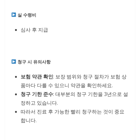
실 수령비
심사 후 지급
청구 시 유의사항
보험 약관 확인
: 보장 범위와 청구 절차가 보험 상
품마다 다를 수 있으니 약관을 확인하세요.
청구 기한 준수
: 대부분의 청구 기한을 3년으로 설
정하고 있습니다.
따라서 진료 후 가능한 빨리 청구하는 것이 중요
합니다.