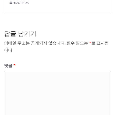
2024-06-25
답글 남기기
이메일 주소는 공개되지 않습니다.
필수 필드는
*
로 표시됩
니다
댓글
*