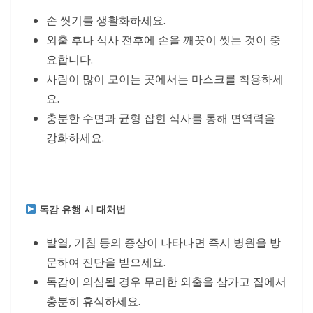
손 씻기를 생활화하세요.
외출 후나 식사 전후에 손을 깨끗이 씻는 것이 중
요합니다.
사람이 많이 모이는 곳에서는 마스크를 착용하세
요.
충분한 수면과 균형 잡힌 식사를 통해 면역력을
강화하세요.
독감 유행 시 대처법
발열, 기침 등의 증상이 나타나면 즉시 병원을 방
문하여 진단을 받으세요.
독감이 의심될 경우 무리한 외출을 삼가고 집에서
충분히 휴식하세요.