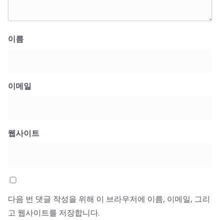
이름
이메일
웹사이트
다음 번 댓글 작성을 위해 이 브라우저에 이름, 이메일, 그리
고 웹사이트를 저장합니다.