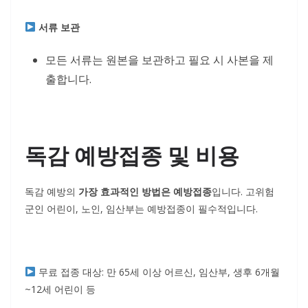
서류 보관
모든 서류는 원본을 보관하고 필요 시 사본을 제
출합니다.
독감 예방접종 및 비용
독감 예방의
가장 효과적인 방법은 예방접종
입니다. 고위험
군인 어린이, 노인, 임산부는 예방접종이 필수적입니다.
무료 접종 대상: 만 65세 이상 어르신, 임산부, 생후 6개월
~12세 어린이 등