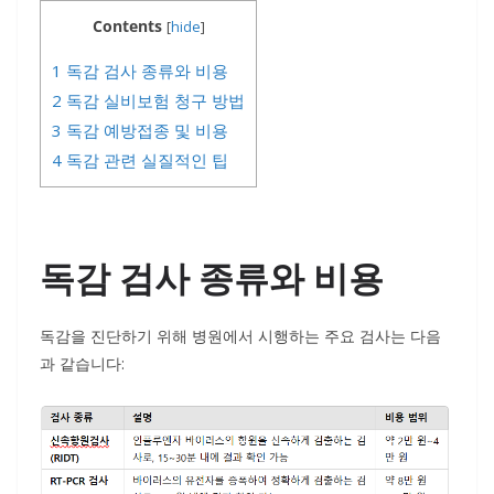
Contents
[
hide
]
1
독감 검사 종류와 비용
2
독감 실비보험 청구 방법
3
독감 예방접종 및 비용
4
독감 관련 실질적인 팁
독감 검사 종류와 비용
독감을 진단하기 위해 병원에서 시행하는 주요 검사는 다음
과 같습니다: