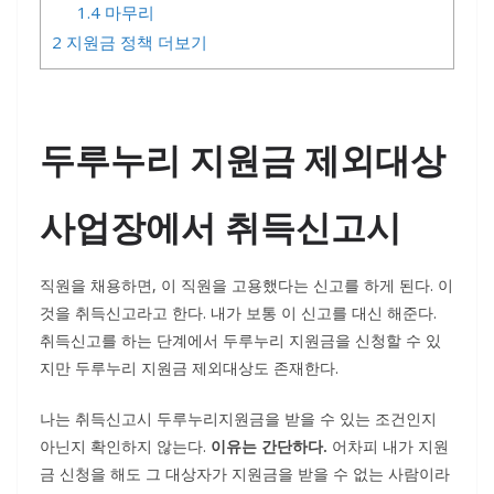
1.4
마무리
2
지원금 정책 더보기
두루누리 지원금 제외대상
사업장에서 취득신고시
직원을 채용하면, 이 직원을 고용했다는 신고를 하게 된다. 이
것을 취득신고라고 한다. 내가 보통 이 신고를 대신 해준다.
취득신고를 하는 단계에서 두루누리 지원금을 신청할 수 있
지만 두루누리 지원금 제외대상도 존재한다.
나는 취득신고시 두루누리지원금을 받을 수 있는 조건인지
아닌지 확인하지 않는다.
이유는 간단하다.
어차피 내가 지원
금 신청을 해도 그 대상자가 지원금을 받을 수 없는 사람이라