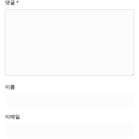
댓글
*
이름
이메일