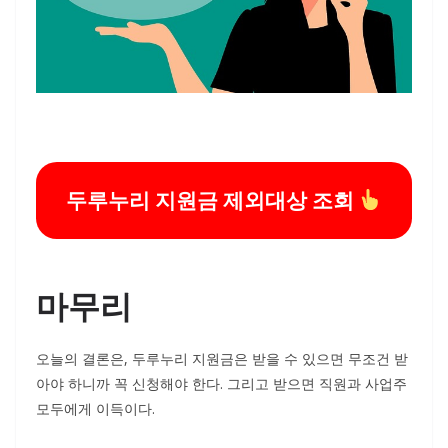
두루누리 지원금 제외대상 조회
마무리
오늘의 결론은, 두루누리 지원금은 받을 수 있으면 무조건 받
아야 하니까 꼭 신청해야 한다. 그리고 받으면 직원과 사업주
모두에게 이득이다.