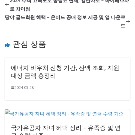
2024 추석 고속도로 통행료 면제, 일반차로 – 하이패스차
로 차이점
땅야 골드회원 혜택 – 온비드 공매 정보 제공 및 앱 다운로
드
관심 상품
에너지 바우처 신청 기간, 잔액 조회, 지원
대상 금액 총정리
2024-05-28
국가유공자 자녀 혜택 정리 – 유족증 및 연