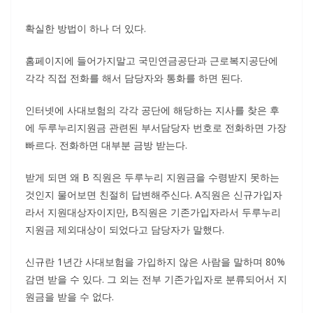
확실한 방법이 하나 더 있다.
홈페이지에 들어가지말고 국민연금공단과 근로복지공단에
각각 직접 전화를 해서 담당자와 통화를 하면 된다.
인터넷에 사대보험의 각각 공단에 해당하는 지사를 찾은 후
에 두루누리지원금 관련된 부서담당자 번호로 전화하면 가장
빠르다. 전화하면 대부분 금방 받는다.
받게 되면 왜 B 직원은 두루누리 지원금을 수령받지 못하는
것인지 물어보면 친절히 답변해주신다. A직원은 신규가입자
라서 지원대상자이지만, B직원은 기존가입자라서 두루누리
지원금 제외대상이 되었다고 담당자가 말했다.
신규란 1년간 사대보험을 가입하지 않은 사람을 말하며 80%
감면 받을 수 있다. 그 외는 전부 기존가입자로 분류되어서 지
원금을 받을 수 없다.