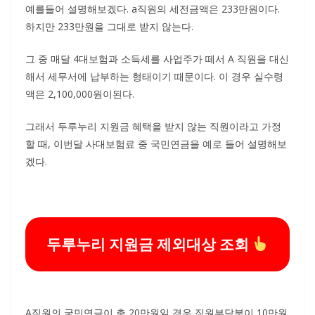
예를들어 설명해보겠다. a직원의 세전금액은 233만원이다.
하지만 233만원을 그대로 받지 않는다.
그 중 매달 4대보험과 소득세를 사업주가 떼서 A 직원을 대신
해서 세무서에 납부하는 형태이기 때문이다. 이 경우 실수령
액은 2,100,000원이된다.
그래서 두루누리 지원금 혜택을 받지 않는 직원이라고 가정
할 때, 이번달 사대보험료 중 국민연금을 예로 들어 설명해보
겠다.
두루누리 지원금 제외대상 조회
A직원의 국민연금이 총 20만원일 경우 직원부담분이 10만원