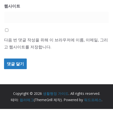
웹사이트
다음 번 댓글 작성을 위해 이 브라우저에 이름, 이메일, 그리
고 웹사이트를 저장합니다.
Copyright © 2026
생활행정 가이드
. All rights reserved.
테마:
컬러매그
(ThemeGrill 제작). Powered by
워드프레스
.