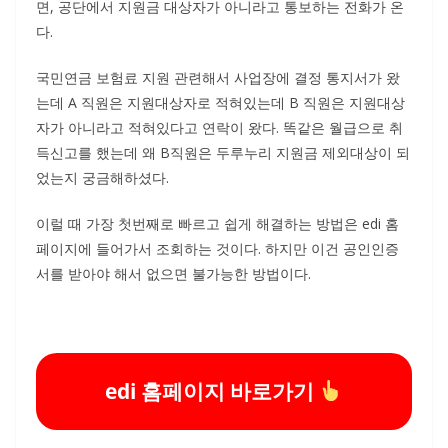
면, 공단에서 지원금 대상자가 아니라고 통보하는 전화가 온
다.
국민연금 보험료 지원 관련해서 사업장에 결정 통지서가 왔
는데 A 직원은 지원대상자로 적혀있는데 B 직원은 지원대상
자가 아니라고 적혀있다고 연락이 왔다. 똑같은 월급으로 취
득신고를 했는데 왜 B직원은 두루누리 지원금 제외대상이 되
었는지 궁금해하셨다.
이럴 때 가장 첫번째로 빠르고 쉽게 해결하는 방법은 edi 홈
페이지에 들어가서 조회하는 것이다. 하지만 이건 공인인증
서를 받아야 해서 없으면 불가능한 방법이다.
edi 홈페이지 바로가기