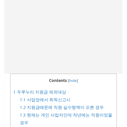
Contents
[
hide
]
1
두루누리 지원금 제외대상
1.1
사업장에서 취득신고시
1.2
지원금때문에 직원 실수령액이 오른 경우
1.3
현재는 개인 사업자인데 작년에는 직원이었을
경우