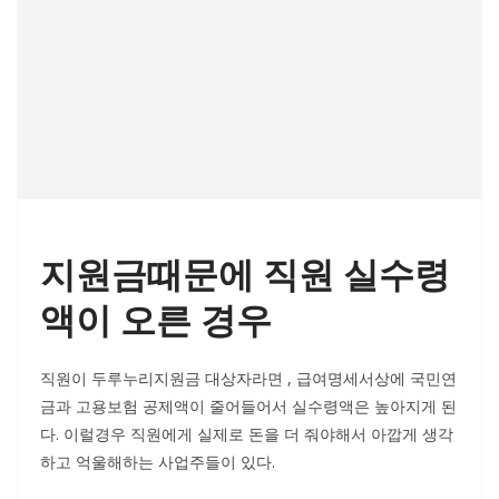
지원금때문에 직원 실수령
액이 오른 경우
직원이 두루누리지원금 대상자라면 , 급여명세서상에 국민연
금과 고용보험 공제액이 줄어들어서 실수령액은 높아지게 된
다. 이럴경우 직원에게 실제로 돈을 더 줘야해서 아깝게 생각
하고 억울해하는 사업주들이 있다.