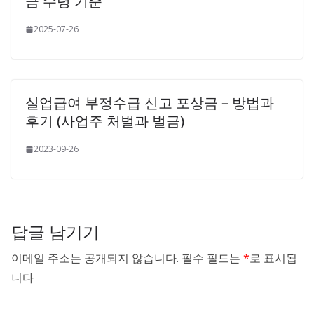
금 수령 기준
2025-07-26
실업급여 부정수급 신고 포상금 – 방법과
후기 (사업주 처벌과 벌금)
2023-09-26
답글 남기기
이메일 주소는 공개되지 않습니다.
필수 필드는
*
로 표시됩
니다