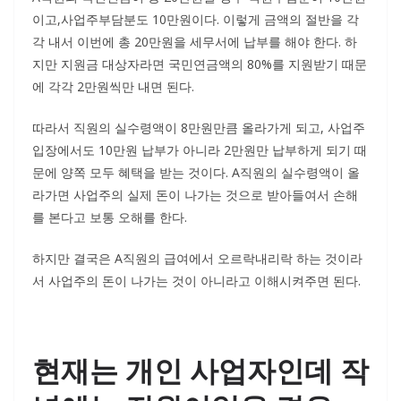
이고,사업주부담분도 10만원이다. 이렇게 금액의 절반을 각
각 내서 이번에 총 20만원을 세무서에 납부를 해야 한다. 하
지만 지원금 대상자라면 국민연금액의 80%를 지원받기 때문
에 각각 2만원씩만 내면 된다.
따라서 직원의 실수령액이 8만원만큼 올라가게 되고, 사업주
입장에서도 10만원 납부가 아니라 2만원만 납부하게 되기 때
문에 양쪽 모두 혜택을 받는 것이다. A직원의 실수령액이 올
라가면 사업주의 실제 돈이 나가는 것으로 받아들여서 손해
를 본다고 보통 오해를 한다.
하지만 결국은 A직원의 급여에서 오르락내리락 하는 것이라
서 사업주의 돈이 나가는 것이 아니라고 이해시켜주면 된다.
현재는 개인 사업자인데 작