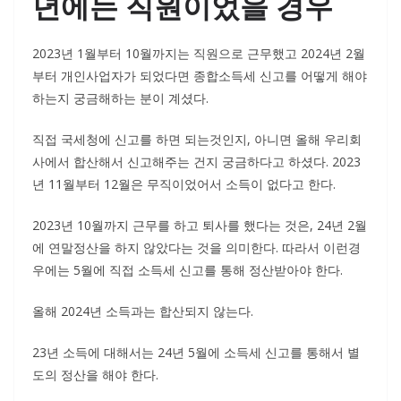
년에는 직원이었을 경우
2023년 1월부터 10월까지는 직원으로 근무했고 2024년 2월
부터 개인사업자가 되었다면 종합소득세 신고를 어떻게 해야
하는지 궁금해하는 분이 계셨다.
직접 국세청에 신고를 하면 되는것인지, 아니면 올해 우리회
사에서 합산해서 신고해주는 건지 궁금하다고 하셨다. 2023
년 11월부터 12월은 무직이었어서 소득이 없다고 한다.
2023년 10월까지 근무를 하고 퇴사를 했다는 것은, 24년 2월
에 연말정산을 하지 않았다는 것을 의미한다. 따라서 이런경
우에는 5월에 직접 소득세 신고를 통해 정산받아야 한다.
올해 2024년 소득과는 합산되지 않는다.
23년 소득에 대해서는 24년 5월에 소득세 신고를 통해서 별
도의 정산을 해야 한다.