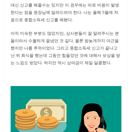
대신 신고를 해줄수는 있지만 이 경우에는 따로 비용이 발생
한다는 점을 원장님께 알려드려야 한다. 나는 올해 5월에 처
음으로 종합소득세 신고를 해봤다.
아직 미숙한 부분도 많았지만, 상사분들이 잘 알려주시는 분
들이라서 수월하게 끝냈던 것 같다. 물론 밤늦게까지 야근을
했지만 나름 추억이었다. 그리고 종합소득세 신고가 끝나고
난 뒤 회식을 했는데 그동안 힘들었던 것에 대해서 보상을 받
는 느낌도 받았다. 하지만 역시 상여금이 제일 달콤했다.