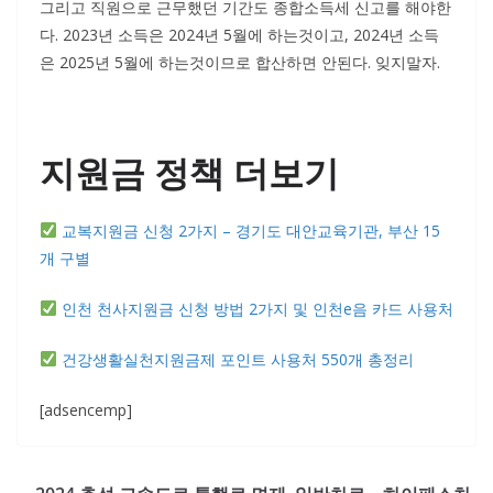
그리고 직원으로 근무했던 기간도 종합소득세 신고를 해야한
다. 2023년 소득은 2024년 5월에 하는것이고, 2024년 소득
은 2025년 5월에 하는것이므로 합산하면 안된다. 잊지말자.
지원금 정책 더보기
교복지원금 신청 2가지 – 경기도 대안교육기관, 부산 15
개 구별
인천 천사지원금 신청 방법 2가지 및 인천e음 카드 사용처
건강생활실천지원금제 포인트 사용처 550개 총정리
[adsencemp]