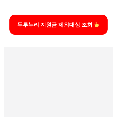
두루누리 지원금 제외대상 조회