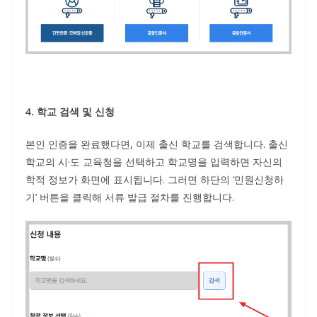
4. 학교 검색 및 신청
본인 인증을 완료했다면, 이제 출신 학교를 검색합니다. 출신
학교의 시·도 교육청을 선택하고 학교명을 입력하면 자신의
학적 정보가 화면에 표시됩니다. 그러면 하단의 ‘민원신청하
기’ 버튼을 클릭해 서류 발급 절차를 진행합니다.