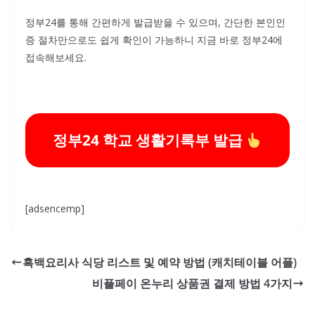
정부24를 통해 간편하게 발급받을 수 있으며, 간단한 본인인
증 절차만으로도 쉽게 확인이 가능하니 지금 바로 정부24에
접속해보세요.
정부24 학교 생활기록부 발급
[adsencemp]
흑백요리사 식당 리스트 및 예약 방법 (캐치테이블 어플)
비플페이 온누리 상품권 결제 방법 4가지