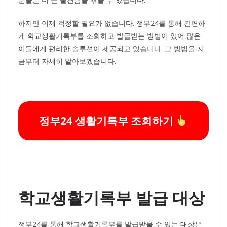
하지만 이제 걱정할 필요가 없습니다. 정부24를 통해 간편하
게 학교생활기록부를 조회하고 발급받는 방법이 있어 많은
이들에게 편리한 솔루션이 제공되고 있습니다. 그 방법을 지
금부터 자세히 알아보겠습니다.
정부24 생활기록부 조회하기
학교생활기록부 발급 대상
정부24를 통해 학교생활기록부를 발급받을 수 있는 대상은