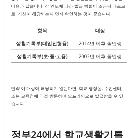
다음과 같습니다. 각 연도에 따라 발급 방법이 조금씩 다르므
로, 자신이 해당되는지 먼저 확인하는 것이 좋습니다.
항목
대상
생활기록부(대입전형용)
2014년 이후 졸업생
생활기록부(초·중·고용)
2003년 이후 졸업생
만약 이 대상에 해당되지 않는다면, 학교 행정실, 주민센터,
또는 교육청에 직접 방문하여 오프라인으로 발급받을 수 있
습니다.
정부24에서 학교생활기록