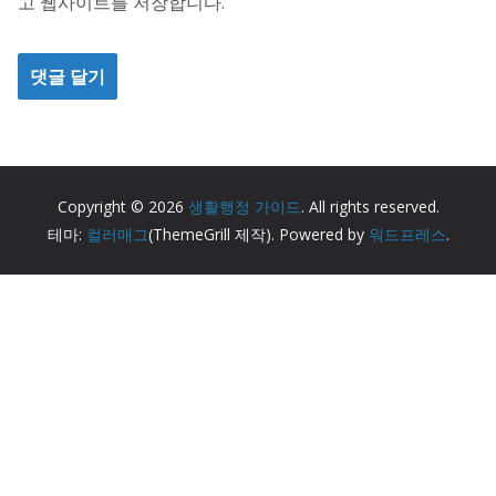
고 웹사이트를 저장합니다.
Copyright © 2026
생활행정 가이드
. All rights reserved.
테마:
컬러매그
(ThemeGrill 제작). Powered by
워드프레스
.