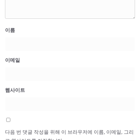
이름
이메일
웹사이트
다음 번 댓글 작성을 위해 이 브라우저에 이름, 이메일, 그리