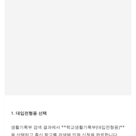
1. 대입전형용 선택
생활기록부 검색 결과에서 **학교생활기록부(대입전형용)**
을 선택하고 출신 학교를 검색해 민원 신청을 완료합니다.