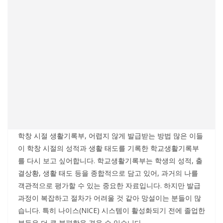
학창 시절 생활기록부, 어렵지 않게 발급받는 방법 많은 이들
이 학창 시절의 성적과 생활 태도를 기록한 학교생활기록부
를 다시 보고 싶어합니다. 학교생활기록부는 학생의 성적, 출
결상황, 생활 태도 등을 종합적으로 담고 있어, 과거의 나를
객관적으로 평가할 수 있는 중요한 자료입니다. 하지만 발급
과정이 복잡하고 절차가 어려울 것 같아 망설이는 분들이 많
습니다. 특히 나이스(NICE) 시스템이 활성화되기 전에 졸업한
분들은 더 큰 불편함을 겪을 수 있습니다.