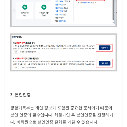
3. 본인인증
생활기록부는 개인 정보가 포함된 중요한 문서이기 때문에
본인 인증이 필수입니다. 회원가입 후 본인인증을 진행하거
나, 비회원으로 본인인증 절차를 거칠 수 있습니다.