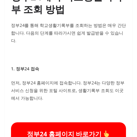
부 조회 방법
정부24를 통해 학교생활기록부를 조회하는 방법은 매우 간단
합니다. 다음의 단계를 따라가시면 쉽게 발급받을 수 있습니
다.
1. 정부24 접속
먼저, 정부24 홈페이지에 접속합니다. 정부24는 다양한 정부
서비스 신청을 위한 포털 사이트로, 생활기록부 조회도 이곳
에서 가능합니다.
정부24 홈페이지 바로가기