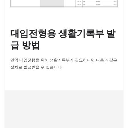
대입전형용 생활기록부 발
급 방법
만약 대입전형을 위해 생활기록부가 필요하다면 다음과 같은
절차로 발급받을 수 있습니다.