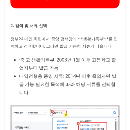
2. 검색 및 서류 선택
정부24 메인 화면에서 중앙 검색창에 **’생활기록부’**를 입
력하고 검색합니다. 그러면 발급 가능한 서류가 나옵니다.
·중·고 생활기록부: 2003년 1월 이후 고등학교 졸
업자부터 발급 가능
대입전형용 증명 서류: 2014년 이후 졸업자만 발
급 가능 필요한 목적에 따라 해당 서류를 선택합
니다.