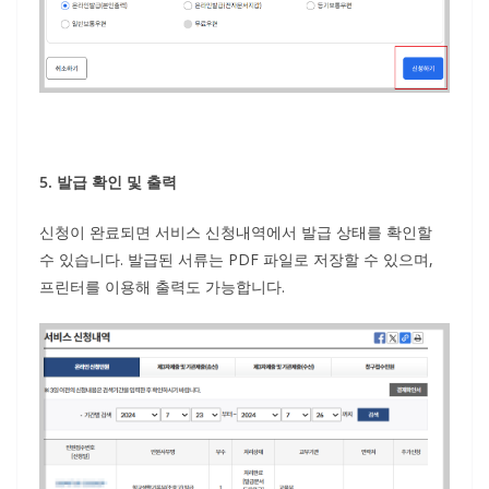
5. 발급 확인 및 출력
신청이 완료되면 서비스 신청내역에서 발급 상태를 확인할
수 있습니다. 발급된 서류는 PDF 파일로 저장할 수 있으며,
프린터를 이용해 출력도 가능합니다.