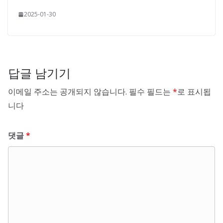
2025-01-30
답글 남기기
이메일 주소는 공개되지 않습니다.
필수 필드는
*
로 표시됩
니다
댓글
*