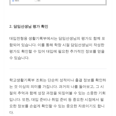
2. 담임선생님 평가 확인
대입전형용 생활기록부에서는 담임선생님의 평가도 함께 포
함되어 있습니다. 이를 통해 학창 시절 담임선생님이 작성한
평가도 확인할 수 있어 대입에 필요한 추가적인 정보를 얻을
수 있습니다.
학교생활기록부 조회는 단순히 성적이나 출결 정보를 확인하
는 것 이상의 의미를 가집니다. 과거의 나를 돌아보고, 그 시
절의 추억과 함께 성장 과정을 되짚어볼 수 있는 소중한 기회
입니다. 또한, 대입 준비나 취업 준비 등 중요한 시점에서 필
요한 정보를 손쉽게 확인할 수 있는 중요한 자료이기도 합니
다.