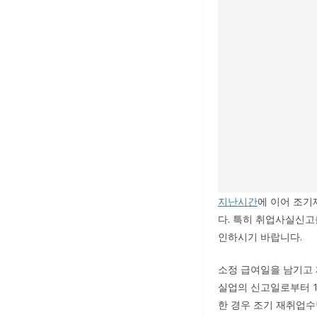
지난시간
에 이어 조기
다. 특히 취업사실신고
인하시기 바랍니다.
소정 급여일을 남기고
실업의 신고일로부터 1
한 경우 조기 재취업수