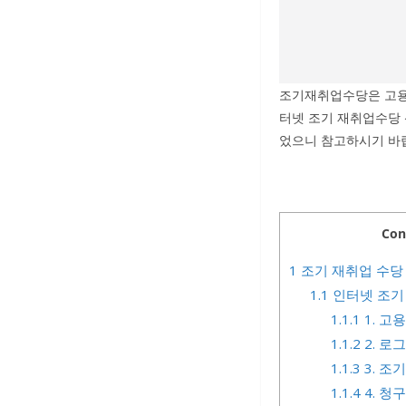
조기재취업수당은 고용
터넷 조기 재취업수당
었으니 참고하시기 바
Con
1
조기 재취업 수당
1.1
인터넷 조기
1.1.1
1. 고
1.1.2
2. 로
1.1.3
3. 조
1.1.4
4. 청