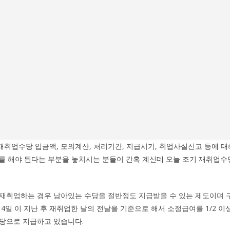
재취업수당 입금액, 모의계산, 처리기간, 지급시기, 취업사실신고 등에 
를 해야 된다는 부분을 놓치시는 분들이 간혹 계신데 오늘 조기 재취업수당
 재취업하는 경우 남아있는 수당을 절반정도 지급받을 수 있는 제도이며
4일 이 지난 후 재취업한 날의 전날을 기준으로 해서 소정급여를 1/2 이
당으로 지급하고 있습니다.