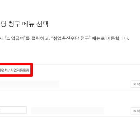
수당 청구 메뉴 선택
서 “실업급여”를 클릭하고, “취업촉진수당 청구” 메뉴로 이동합니다.