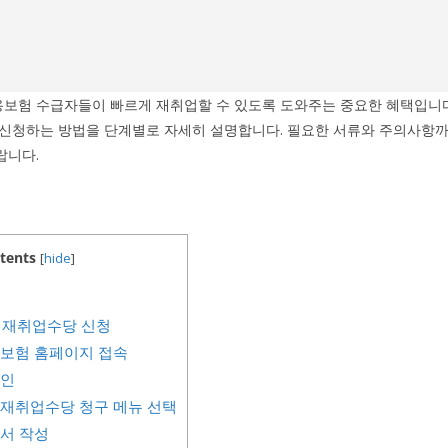
보험 수급자들이 빠르게 재취업할 수 있도록 도와주는 중요한 혜택입니다
 신청하는 방법을 단계별로 자세히 설명합니다. 필요한 서류와 주의사항
랍니다.
tents
[
hide
]
 재취업수당 신청
용보험 홈페이지 접속
그인
기재취업수당 청구 메뉴 선택
구서 작성