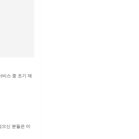
 서비스 중 조기 재
없으신 분들은 미