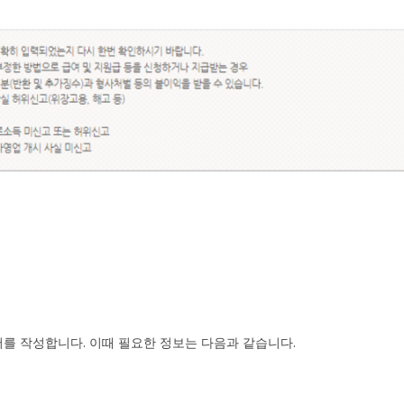
를 작성합니다. 이때 필요한 정보는 다음과 같습니다.