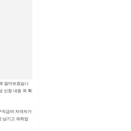
대해 알아보겠습니
 신청 내용 꼭 확
 구직급여 자격자가
상 남기고 재취업