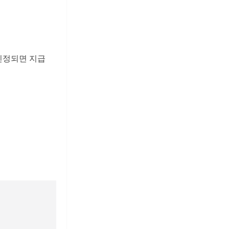
 인정되면 지급