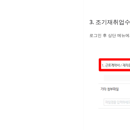
3. 조기재취업
로그인 후 상단 메뉴에