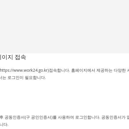
페이지 접속
ttps://www.work24.go.kr)접속합니다. 홈페이지에서 제공하는 다양한
서는 로그인이 필요합니다.
후 공동인증서(구 공인인증서)를 사용하여 로그인합니다. 공동인증서가 
니다.