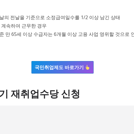
날의 전날을 기준으로 소정급여일수를 1/2 이상 남긴 상태
상 계속하여 근무한 경우
준 만 65세 이상 수급자는 6개월 이상 고용 사업 영위할 것으로
국민취업제도 바로가기
기 재취업수당 신청