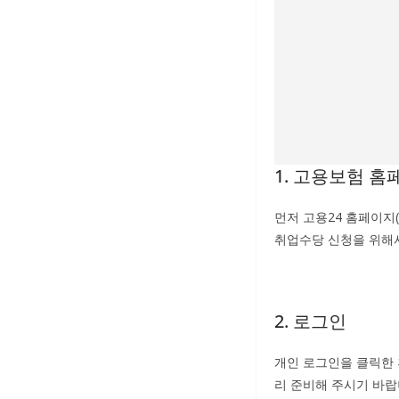
1. 고용보험 홈
먼저 고용24 홈페이지(h
취업수당 신청을 위해
2. 로그인
개인 로그인을 클릭한 
리 준비해 주시기 바랍