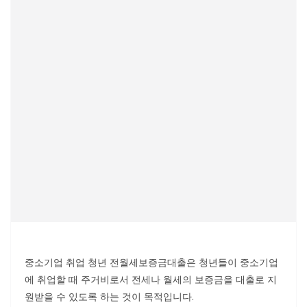
중소기업 취업 청년 전월세보증금대출은 청년들이 중소기업
에 취업할 때 주거비로서 전세나 월세의 보증금을 대출로 지
원받을 수 있도록 하는 것이 목적입니다.