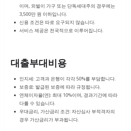
이며, 외벌이 가구 또는 단독세대주의 경우에는
3,500만 원 이하입니다.
신용 조건은 따로 요구되지 않습니다.
서비스 제공은 전국적으로 이루어집니다.
대출부대비용
인지세: 고객과 은행이 각각 50%를 부담합니다.
보증료: 발급된 보증에 따라 규정됩니다.
연체이자율(연): 최대 10%이며, 경과기간에 따라
다를 수 있습니다.
우대금리, 가산금리 조건: 자산심사 부적격자의
경우 가산금리가 부과됩니다.