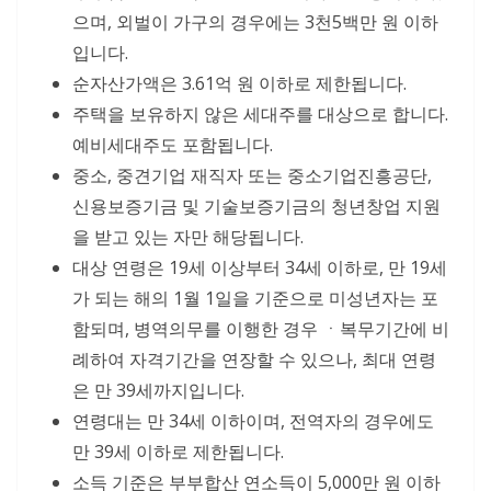
으며, 외벌이 가구의 경우에는 3천5백만 원 이하
입니다.
순자산가액은 3.61억 원 이하로 제한됩니다.
주택을 보유하지 않은 세대주를 대상으로 합니다.
예비세대주도 포함됩니다.
중소, 중견기업 재직자 또는 중소기업진흥공단,
신용보증기금 및 기술보증기금의 청년창업 지원
을 받고 있는 자만 해당됩니다.
대상 연령은 19세 이상부터 34세 이하로, 만 19세
가 되는 해의 1월 1일을 기준으로 미성년자는 포
함되며, 병역의무를 이행한 경우 ㆍ복무기간에 비
례하여 자격기간을 연장할 수 있으나, 최대 연령
은 만 39세까지입니다.
연령대는 만 34세 이하이며, 전역자의 경우에도
만 39세 이하로 제한됩니다.
소득 기준은 부부합산 연소득이 5,000만 원 이하