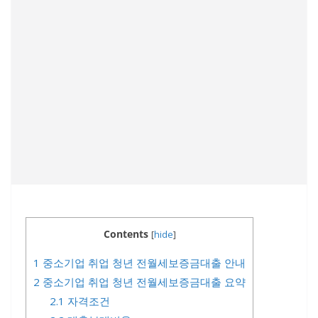
Contents
[
hide
]
1
중소기업 취업 청년 전월세보증금대출 안내
2
중소기업 취업 청년 전월세보증금대출 요약
2.1
자격조건