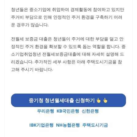
청년들은 중소기업에 취업하여 경제활동에 참여하고 있지만
주거비 부담으로 인해 안정적인 주거 환경을 구축하기 어려
운 경우가 많습니다.
전월세 보증금 대출은 청년들이 주거에 대한 부담을 덜고 안
정적인 주거 환경을 확보할 수 있도록 돕는 역할을 합니다. 중
소기업취업청년 전월세보증금대출에 대해 자세히 설명해 드
리겠습니다. 추가적인 세부 사항은 아래 주택도시기금을 참
고해 주시기 바랍니다.
중기청 청년월세대출 신청하기
우리은행
KB국민은행
신한은행
IBK기업은행
NH농협은행
주택도시기금