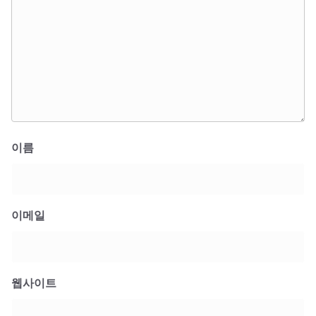
이름
이메일
웹사이트