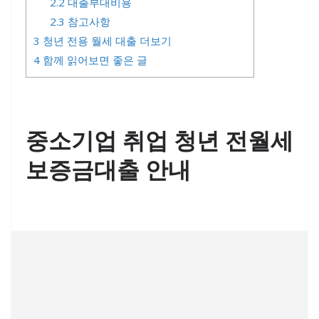
2.2
대출부대비용
2.3
참고사항
3
청년 전용 월세 대출 더보기
4
함께 읽어보면 좋은 글
중소기업 취업 청년 전월세
보증금대출 안내