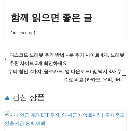
함께 읽으면 좋은 글
[adsencemp]
디스코드 노래봇 추가 방법 – 봇 추가 사이트 4개, 노래봇
추천 사이트 3개 확인하세요
우티 할인 2가지 (욜로카드, 앱 다운로드) 및 택시 3사 수
수료 비교 (카카오, 우티, IM)
관심 상품