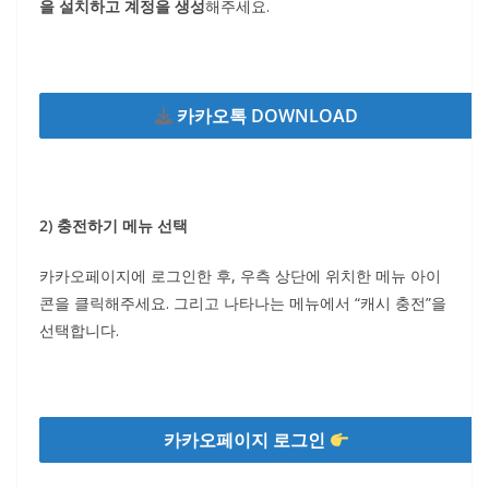
을 설치하고 계정을 생성
해주세요.
카카오톡 DOWNLOAD
2) 충전하기 메뉴 선택
카카오페이지에 로그인한 후, 우측 상단에 위치한 메뉴 아이
콘을 클릭해주세요. 그리고 나타나는 메뉴에서 “캐시 충전”을
선택합니다.
카카오페이지 로그인