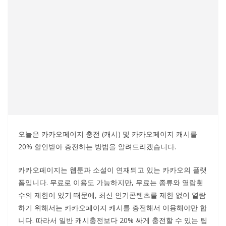
오늘은 카카오페이지 충전 (캐시) 및 카카오페이지 캐시를
20% 할인받아 충전하는 방법을 알려드리겠습니다.
카카오페이지는 웹툰과 소설이 연재되고 있는 카카오의 플랫
폼입니다. 무료로 이용도 가능하지만, 무료는 종류와 열람횟
수의 제한이 있기 때문에, 최신 인기콘텐츠를 제한 없이 열람
하기 위해서는 카카오페이지 캐시를 충전해서 이용해야만 합
니다. 따라서 일반 캐시충전보다 20% 싸게 충전할 수 있는 팁