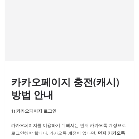
카카오페이지 충전(캐시)
방법 안내
1) 카카오페이지 로그인
카카오페이지를 이용하기 위해서는 먼저 카카오톡 계정으로
로그인해야 합니다. 카카오톡 계정이 없다면,
먼저 카카오톡