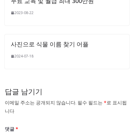
무료 교육 및 월급 최대 300만원
2023-08-22
사진으로 식물 이름 찾기 어플
2024-07-18
답글 남기기
이메일 주소는 공개되지 않습니다.
필수 필드는
*
로 표시됩
니다
댓글
*