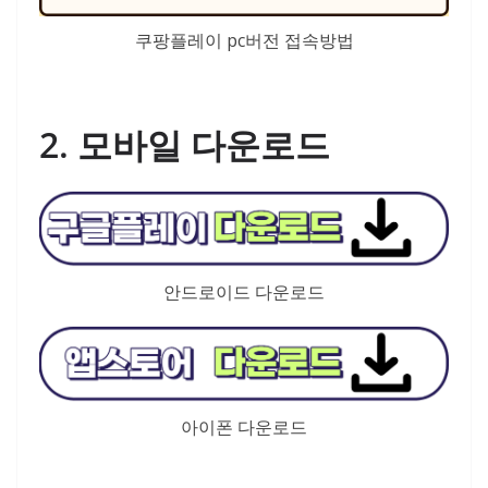
쿠팡플레이 pc버전 접속방법
2. 모바일 다운로드
안드로이드 다운로드
아이폰 다운로드