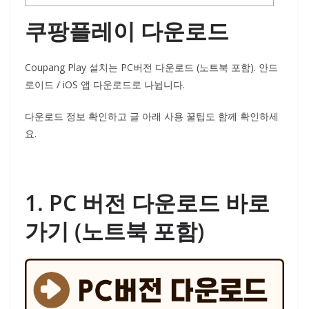
쿠팡플레이 다운로드
Coupang Play 설치는 PC버전 다운로드 (노트북 포함). 안드
로이드 / iOS 앱 다운로드로 나뉩니다.
다운로드 정보 확인하고 글 아래 사용 꿀팁도 함께 확인하세
요.
1. PC 버전 다운로드 바로
가기 (노트북 포함)