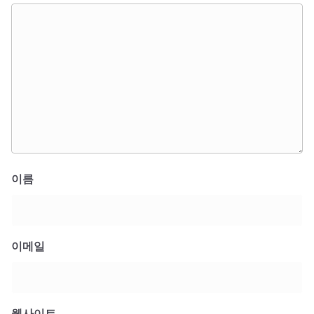
이름
이메일
웹사이트