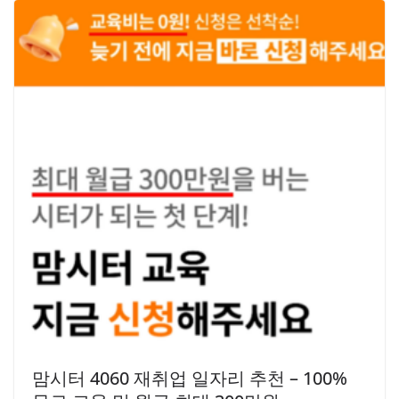
맘시터 4060 재취업 일자리 추천 – 100%