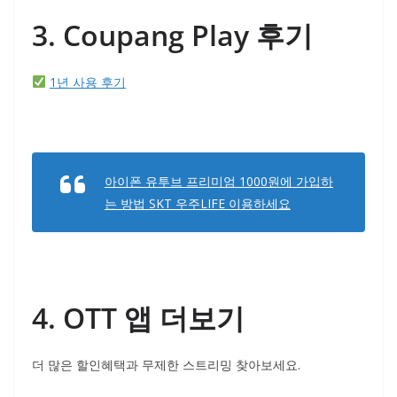
3. Coupang Play 후기
1년 사용 후기
아이폰 유투브 프리미엄 1000원에 가입하
는 방법 SKT 우주LIFE 이용하세요
4. OTT 앱 더보기
더 많은 할인혜택과 무제한 스트리밍 찾아보세요.