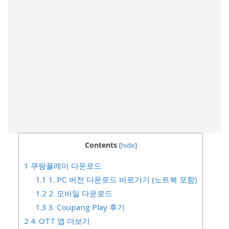
Contents
[
hide
]
1
쿠팡플레이 다운로드
1.1
1. PC 버전 다운로드 바로가기 (노트북 포함)
1.2
2. 모바일 다운로드
1.3
3. Coupang Play 후기
2
4. OTT 앱 더보기