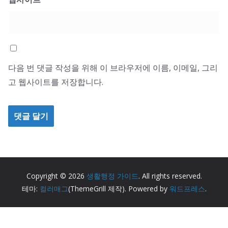
다음 번 댓글 작성을 위해 이 브라우저에 이름, 이메일, 그리
고 웹사이트를 저장합니다.
Copyright © 2026
생활행정 가이드
. All rights reserved.
테마:
컬러매그
(ThemeGrill 제작). Powered by
워드프레스
.