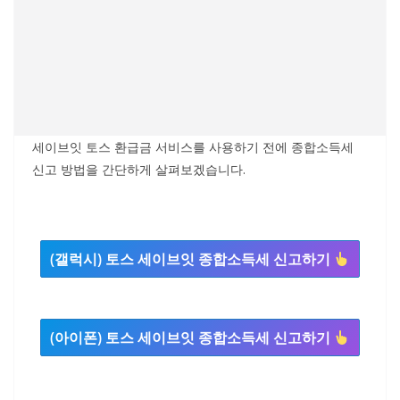
세이브잇 토스 환급금 서비스를 사용하기 전에 종합소득세
신고 방법을 간단하게 살펴보겠습니다.
(갤럭시) 토스 세이브잇 종합소득세 신고하기
(아이폰) 토스 세이브잇 종합소득세 신고하기