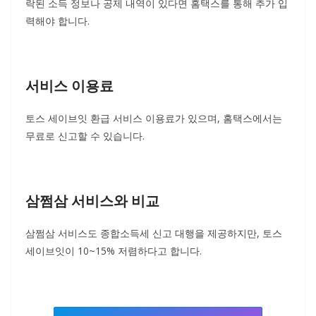
락된 소득 정보나 공제 내역이 있다면 홈택스를 통해 추가 입
력해야 합니다.
서비스 이용료
토스 세이브잇 환급 서비스 이용료가 있으며, 홈택스에서는
무료로 신고할 수 있습니다.
삼쩜삼 서비스와 비교
삼쩜삼 서비스도 종합소득세 신고 대행을 제공하지만, 토스
세이브잇이 10~15% 저렴하다고 합니다.