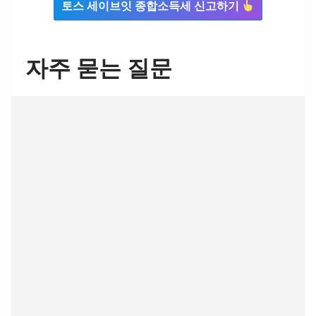
토스 세이브잇 종합소득세 신고하기
자주 묻는 질문