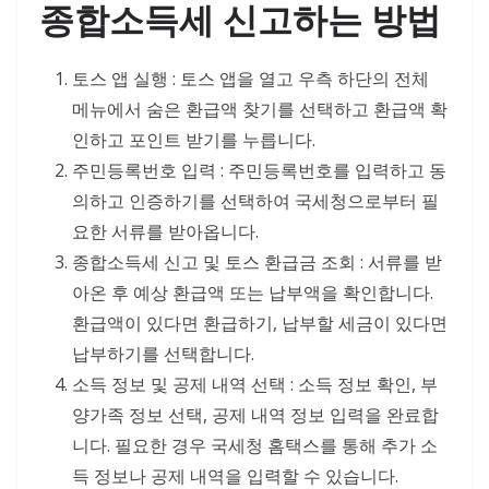
종합소득세 신고하는 방법
토스 앱 실행 : 토스 앱을 열고 우측 하단의 전체
메뉴에서 숨은 환급액 찾기를 선택하고 환급액 확
인하고 포인트 받기를 누릅니다.
주민등록번호 입력 : 주민등록번호를 입력하고 동
의하고 인증하기를 선택하여 국세청으로부터 필
요한 서류를 받아옵니다.
종합소득세 신고 및 토스 환급금 조회 : 서류를 받
아온 후 예상 환급액 또는 납부액을 확인합니다.
환급액이 있다면 환급하기, 납부할 세금이 있다면
납부하기를 선택합니다.
소득 정보 및 공제 내역 선택 : 소득 정보 확인, 부
양가족 정보 선택, 공제 내역 정보 입력을 완료합
니다. 필요한 경우 국세청 홈택스를 통해 추가 소
득 정보나 공제 내역을 입력할 수 있습니다.