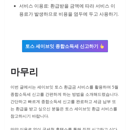
서비스 이용료: 환급받을 금액에 따라 서비스 이
용료가 발생하므로 비용을 염두에 두고 사용하기.
토스 세이브잇 종합소득세 신고하기
마무리
이번 글에서는 세이브잇 토스 환급금 서비스를 활용하여 5월
종합소득세 신고를 간편하게 하는 방법을 소개해드렸습니다.
간단하고 빠르게 종합소득세 신고를 완료하고 세금 납부 또
는 환급을 받고 싶으신 분들은 토스 세이브잇 환급 서비스를
참고하시기 바랍니다.
만약 이용료 없이 국세청 홈택스를 통해 직접 신고하고 싶다