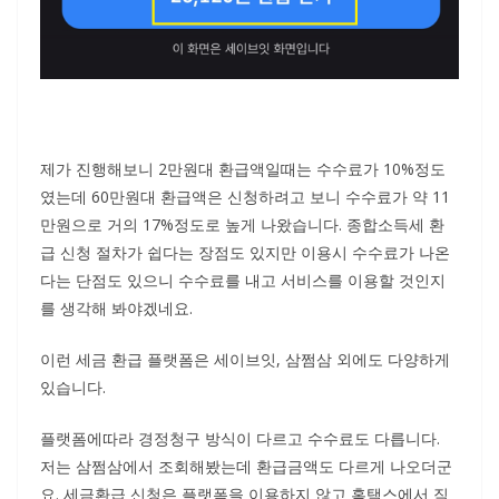
제가 진행해보니 2만원대 환급액일때는 수수료가 10%정도
였는데 60만원대 환급액은 신청하려고 보니 수수료가 약 11
만원으로 거의 17%정도로 높게 나왔습니다. 종합소득세 환
급 신청 절차가 쉽다는 장점도 있지만 이용시 수수료가 나온
다는 단점도 있으니 수수료를 내고 서비스를 이용할 것인지
를 생각해 봐야겠네요.
이런 세금 환급 플랫폼은 세이브잇, 삼쩜삼 외에도 다양하게
있습니다.
플랫폼에따라 경정청구 방식이 다르고 수수료도 다릅니다.
저는 삼쩜삼에서 조회해봤는데 환급금액도 다르게 나오더군
요. 세금환급 신청은 플랫폼을 이용하지 않고 홈택스에서 직