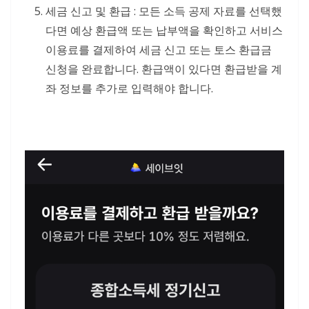
세금 신고 및 환급 : 모든 소득 공제 자료를 선택했
다면 예상 환급액 또는 납부액을 확인하고 서비스
이용료를 결제하여 세금 신고 또는 토스 환급금
신청을 완료합니다. 환급액이 있다면 환급받을 계
좌 정보를 추가로 입력해야 합니다.