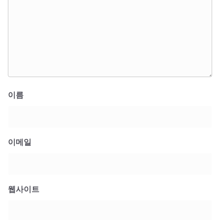
이름
이메일
웹사이트