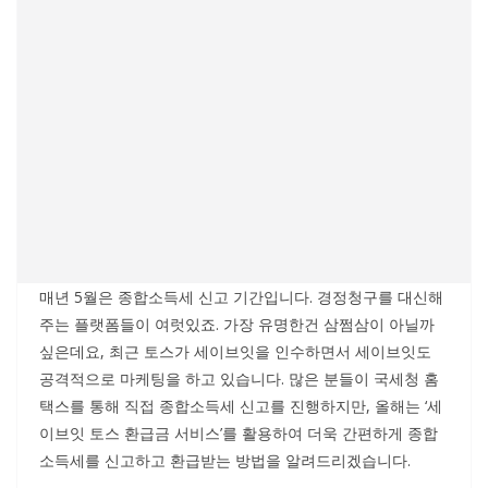
매년 5월은 종합소득세 신고 기간입니다. 경정청구를 대신해
주는 플랫폼들이 여럿있죠. 가장 유명한건 삼쩜삼이 아닐까
싶은데요, 최근 토스가 세이브잇을 인수하면서 세이브잇도
공격적으로 마케팅을 하고 있습니다. 많은 분들이 국세청 홈
택스를 통해 직접 종합소득세 신고를 진행하지만, 올해는 ‘세
이브잇 토스 환급금 서비스’를 활용하여 더욱 간편하게 종합
소득세를 신고하고 환급받는 방법을 알려드리겠습니다.