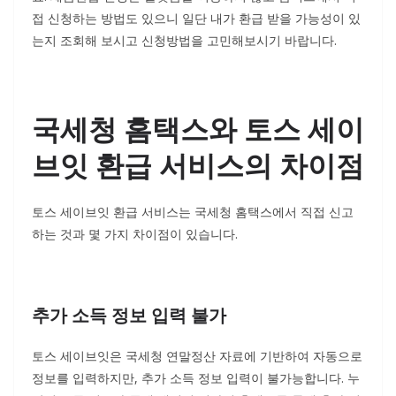
접 신청하는 방법도 있으니 일단 내가 환급 받을 가능성이 있
는지 조회해 보시고 신청방법을 고민해보시기 바랍니다.
국세청 홈택스와 토스 세이
브잇 환급 서비스의 차이점
토스 세이브잇 환급 서비스는 국세청 홈택스에서 직접 신고
하는 것과 몇 가지 차이점이 있습니다.
추가 소득 정보 입력 불가
토스 세이브잇은 국세청 연말정산 자료에 기반하여 자동으로
정보를 입력하지만, 추가 소득 정보 입력이 불가능합니다. 누