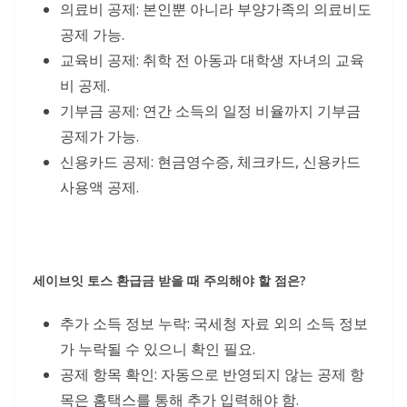
의료비 공제: 본인뿐 아니라 부양가족의 의료비도
공제 가능.
교육비 공제: 취학 전 아동과 대학생 자녀의 교육
비 공제.
기부금 공제: 연간 소득의 일정 비율까지 기부금
공제가 가능.
신용카드 공제: 현금영수증, 체크카드, 신용카드
사용액 공제.
세이브잇 토스 환급금 받을 때 주의해야 할 점은?
추가 소득 정보 누락: 국세청 자료 외의 소득 정보
가 누락될 수 있으니 확인 필요.
공제 항목 확인: 자동으로 반영되지 않는 공제 항
목은 홈택스를 통해 추가 입력해야 함.