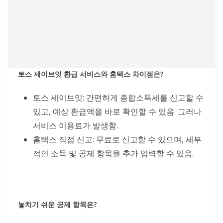
토스 세이브잇 환급 서비스와 홈택스 차이점은?
토스 세이브잇: 간편하게 종합소득세를 신고할 수
있고, 예상 환급액을 바로 확인할 수 있음. 그러나
서비스 이용료가 발생함.
홈택스 직접 신고: 무료로 신고할 수 있으며, 세부
적인 소득 및 공제 항목을 추가 입력할 수 있음.
놓치기 쉬운 공제 항목은?