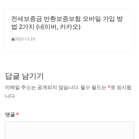
전세보증금 반환보증보험 모바일 가입 방
법 2가지 (네이버, 카카오)
2023-12-29
답글 남기기
이메일 주소는 공개되지 않습니다.
필수 필드는
*
로 표시됩
니다
댓글
*